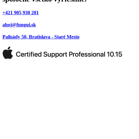
+421 905 930 201
ahoj@fungui.sk
Palisády 50, Bratislava - Staré Mesto